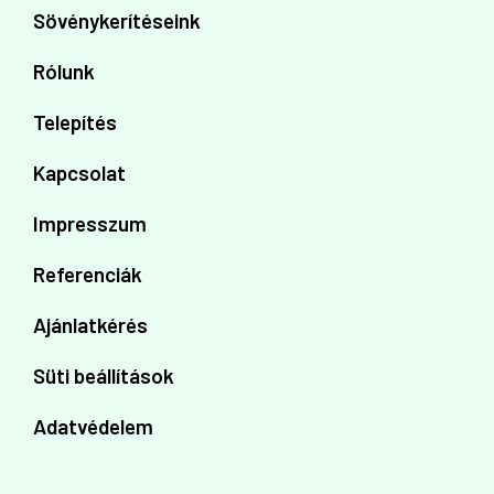
Sövénykerítéseink
Rólunk
Telepítés
Kapcsolat
Impresszum
Referenciák
Ajánlatkérés
Süti beállítások
Adatvédelem