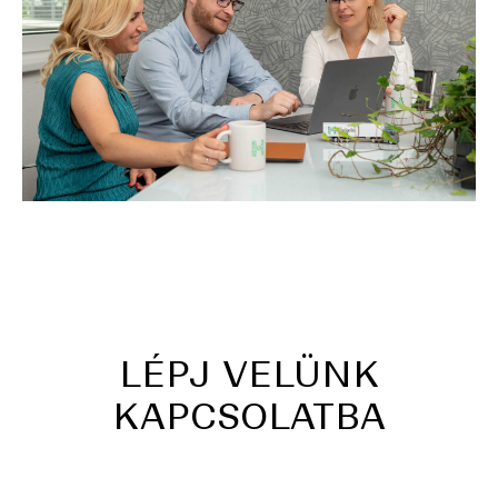
LÉPJ VELÜNK
KAPCSOLATBA