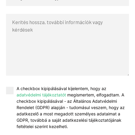
A checkbox kipipálásával kijelentem, hogy az
adatvédelmi tájékoztatót
megismertem, elfogadtam. A
checkbox kipipálásával - az Általános Adatvédelmi
Rendelet (GDPR) alapján - tudomásul veszem, hogy az
adatkezelő a most megadott személyes adataimat a
GDPR, továbbá a saját adatkezelési tájékoztatójának
feltételei szerint kezelheti.